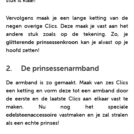
stuk is klaar!
Vervolgens maak je een lange ketting van de
negen overige Clics. Deze maak je vast aan het
andere stuk zoals op de tekening. Zo, je
glitterende prinsessenkroon
kan je alvast op je
hoofd zetten!
2. De prinsessenarmband
De armband is zo gemaakt. Maak van zes Clics
een ketting en vorm deze tot een armband door
de eerste en de laatste Clics aan elkaar vast te
maken. Nu nog het speciale
edelsteenaccessoire
vastmaken en je zal stralen
als een echte prinses!