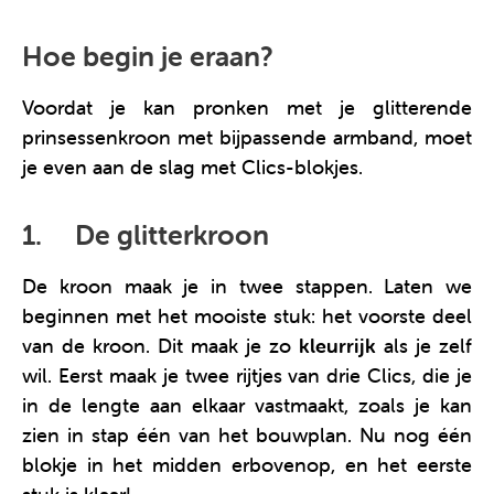
Hoe begin je eraan?
Voordat je kan pronken met je glitterende
prinsessenkroon met bijpassende armband, moet
je even aan de slag met Clics-blokjes.
1. De glitterkroon
De kroon maak je in twee stappen. Laten we
beginnen met het mooiste stuk: het voorste deel
van de kroon. Dit maak je zo
kleurrijk
als je zelf
wil. Eerst maak je twee rijtjes van drie Clics, die je
in de lengte aan elkaar vastmaakt, zoals je kan
zien in stap één van het bouwplan. Nu nog één
blokje in het midden erbovenop, en het eerste