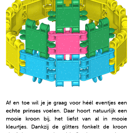
Af en toe wil je je graag voor héél eventjes een
echte prinses
voelen. Daar hoort natuurlijk een
mooie kroon bij, het liefst van al in mooie
kleurtjes. Dankzij de glitters fonkelt de kroon