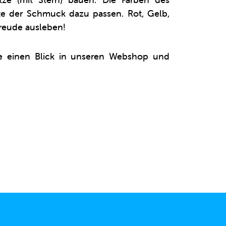
te der Schmuck dazu passen. Rot, Gelb,
freude ausleben!
e einen Blick in unseren Webshop und