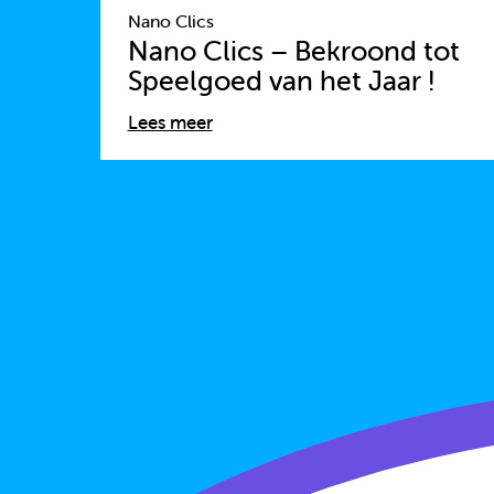
Nano Clics
Nano Clics – Bekroond tot
Speelgoed van het Jaar !
Lees meer