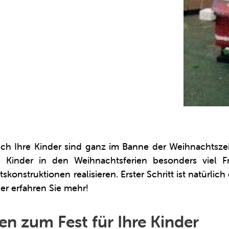
ch Ihre Kinder sind ganz im Banne der Weihnachtsze
 Kinder in den Weihnachtsferien besonders viel 
konstruktionen realisieren. Erster Schritt ist natürli
ier erfahren Sie mehr!
n zum Fest für Ihre Kinder