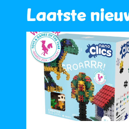
Laatste nieu