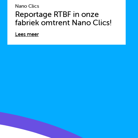
Nano Clics
Reportage RTBF in onze
fabriek omtrent Nano Clics!
Lees meer