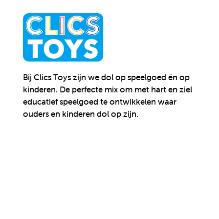
Bij Clics Toys zijn we dol op speelgoed én op
kinderen.
De perfecte mix om met hart en ziel
educatief speelgoed te ontwikkelen waar
ouders en kinderen dol op zijn.