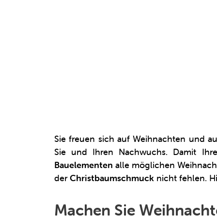
Sie freuen sich auf Weihnachten und au
Sie und Ihren Nachwuchs. Damit Ihre
Bauelementen
alle möglichen Weihnachts
der
Christbaumschmuck
nicht fehlen. H
Machen Sie Weihnachte