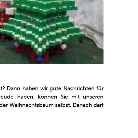
it? Dann haben wir gute Nachrichten für
Freude haben, können Sie mit unseren
ch der Weihnachtsbaum selbst. Danach darf