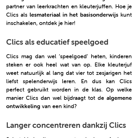
partner van leerkrachten en kleuterjuffen. Hoe je
Clics als
lesmateriaal in het basisonderwijs
kunt
inschakelen, ontdek je hier!
Clics als educatief speelgoed
Clics mag dan wel ‘speelgoed’ heten, kinderen
steken er ook heel wat van op. Elke kleuterjuf
weet natuurlijk al lang dat vier tot zesjarigen het
liefst spelenderwijs leren. En dus kan Clics
perfect gebruikt worden in de klas. Op welke
manier Clics dan wel bijdraagt tot de
algemene
ontwikkeling
van een kind?
Langer concentreren dankzij Clics