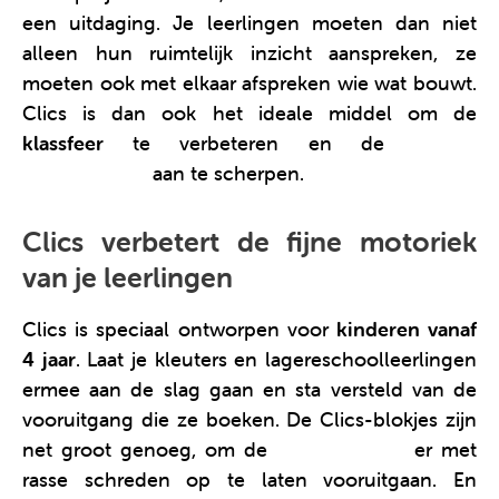
een uitdaging. Je leerlingen moeten dan niet
alleen hun ruimtelijk inzicht aanspreken, ze
moeten ook met elkaar afspreken wie wat bouwt.
Clics is dan ook het ideale middel om de
klassfeer
te verbeteren en de
sociale
vaardigheden
aan te scherpen.
Clics verbetert de fijne motoriek
van je leerlingen
Clics is speciaal ontworpen voor
kinderen vanaf
4 jaar
. Laat je kleuters en lagereschoolleerlingen
ermee aan de slag gaan en sta versteld van de
vooruitgang die ze boeken. De Clics-blokjes zijn
net groot genoeg, om de
fijne motoriek
er met
rasse schreden op te laten vooruitgaan. En