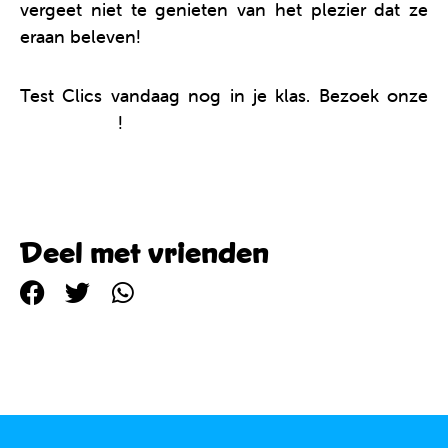
vergeet niet te genieten van het plezier dat ze
eraan beleven!
Test Clics vandaag nog in je klas. Bezoek onze
online shop
!
Deel met vrienden