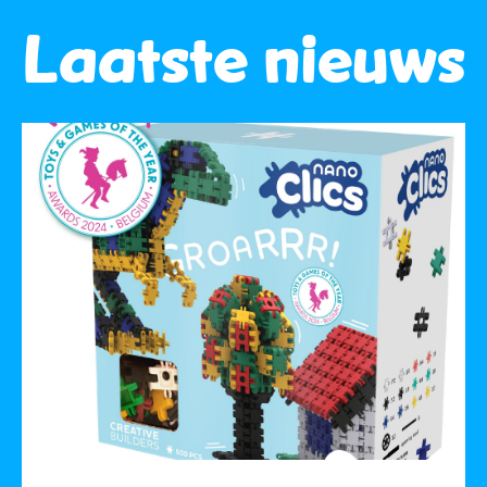
Laatste nieuws