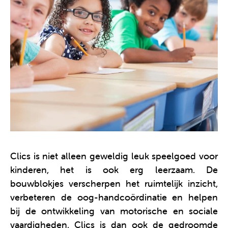
Clics is niet alleen geweldig leuk speelgoed voor
kinderen, het is ook erg leerzaam. De
bouwblokjes verscherpen het ruimtelijk inzicht,
verbeteren de oog-handcoördinatie en helpen
bij de ontwikkeling van motorische en sociale
vaardigheden. Clics is dan ook de gedroomde