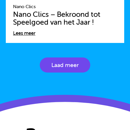
Nano Clics
Nano Clics – Bekroond tot
Speelgoed van het Jaar !
Lees meer
Laad meer