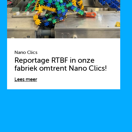
Nano Clics
Reportage RTBF in onze
fabriek omtrent Nano Clics!
Lees meer