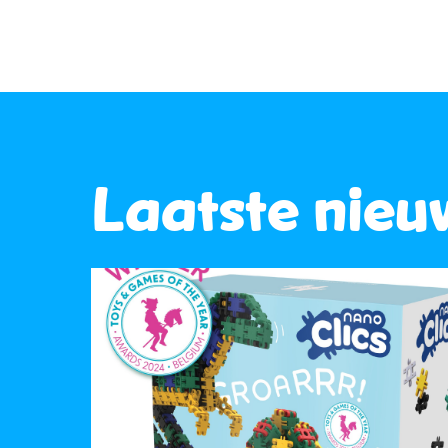
Laatste nieu