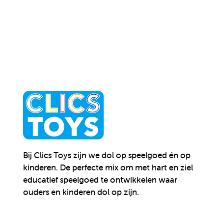
Bij Clics Toys zijn we dol op speelgoed én op
kinderen.
De perfecte mix om met hart en ziel
educatief speelgoed te ontwikkelen waar
ouders en kinderen dol op zijn.