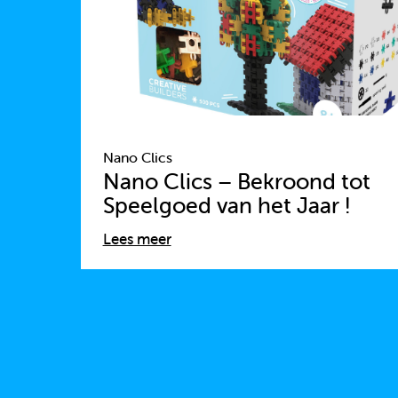
Nano Clics
Nano Clics – Bekroond tot
Speelgoed van het Jaar !
Lees meer