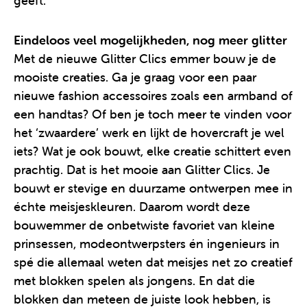
geeft.
Eindeloos veel mogelijkheden, nog meer glitter
Met de nieuwe Glitter Clics emmer bouw je de
mooiste creaties. Ga je graag voor een paar
nieuwe fashion accessoires zoals een armband of
een handtas? Of ben je toch meer te vinden voor
het ‘zwaardere’ werk en lijkt de hovercraft je wel
iets? Wat je ook bouwt, elke creatie schittert even
prachtig. Dat is het mooie aan Glitter Clics. Je
bouwt er stevige en duurzame ontwerpen mee in
échte meisjeskleuren. Daarom wordt deze
bouwemmer de onbetwiste favoriet van kleine
prinsessen, modeontwerpsters én ingenieurs in
spé die allemaal weten dat meisjes net zo creatief
met blokken spelen als jongens. En dat die
blokken dan meteen de juiste look hebben, is