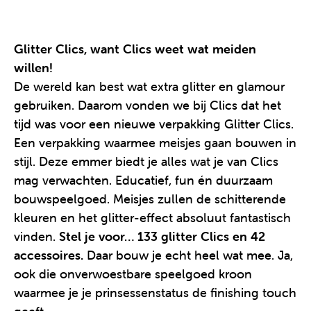
Glitter Clics, want Clics weet wat meiden
willen!
De wereld kan best wat extra glitter en glamour
gebruiken. Daarom vonden we bij Clics dat het
tijd was voor een nieuwe verpakking Glitter Clics.
Een verpakking waarmee meisjes gaan bouwen in
stijl. Deze emmer biedt je alles wat je van Clics
mag verwachten. Educatief, fun én duurzaam
bouwspeelgoed. Meisjes zullen de schitterende
kleuren en het glitter-effect absoluut fantastisch
vinden.
Stel je voor… 133 glitter Clics en 42
accessoires.
Daar bouw je echt heel wat mee. Ja,
ook die onverwoestbare speelgoed kroon
waarmee je je prinsessenstatus de finishing touch