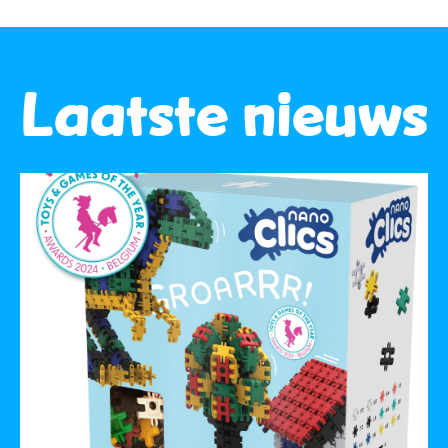
Laatste nieuws