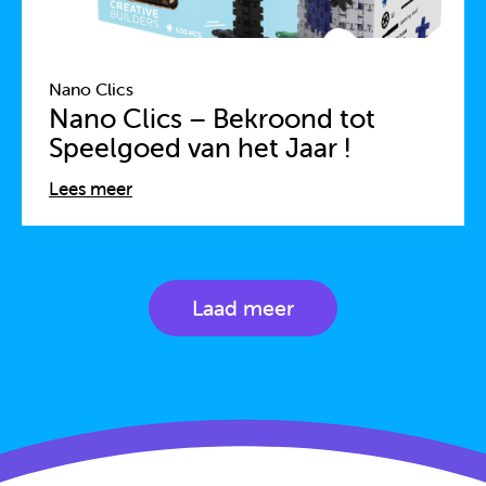
Nano Clics
Nano Clics – Bekroond tot
Speelgoed van het Jaar !
Lees meer
Laad meer