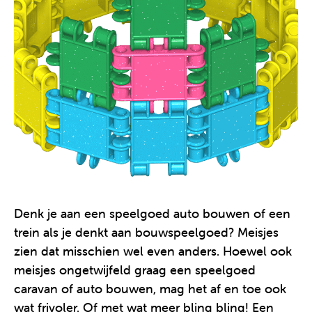
Denk je aan een speelgoed auto bouwen of een
trein als je denkt aan bouwspeelgoed? Meisjes
zien dat misschien wel even anders. Hoewel ook
meisjes ongetwijfeld graag een speelgoed
caravan of auto bouwen, mag het af en toe ook
wat frivoler. Of met wat meer bling bling! Een