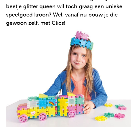
beetje glitter queen wil toch graag een unieke
speelgoed kroon? Wel, vanaf nu bouw je die
gewoon zelf, met Clics!