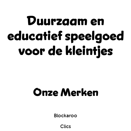
Duurzaam en
educatief
speelgoed
voor de kleintjes
Onze Merken
Blockaroo
Clics