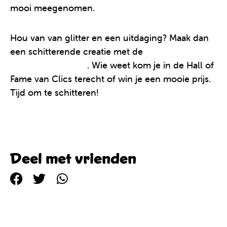
mooi meegenomen.
Hou van van glitter en een uitdaging? Maak dan
een schitterende creatie met de
nieuwste Glitter
Clics emmer 8 in 1
. Wie weet kom je in de Hall of
Fame van Clics terecht of win je een mooie prijs.
Tijd om te schitteren!
Deel met vrienden