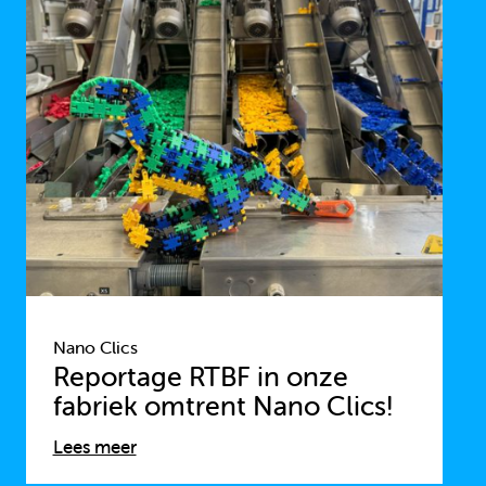
Nano Clics
Reportage RTBF in onze
fabriek omtrent Nano Clics!
Lees meer