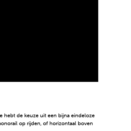
e hebt de keuze uit een bijna eindeloze
onorail op rijden, of horizontaal boven