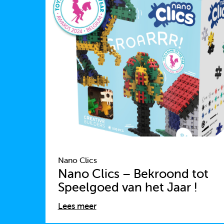
Nano Clics
Nano Clics – Bekroond tot
Speelgoed van het Jaar !
Lees meer