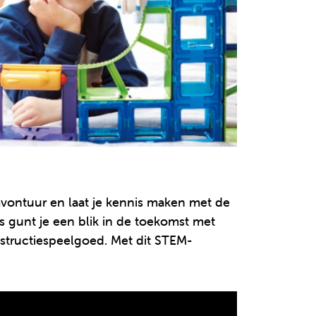
vontuur en laat je kennis maken met de
 gunt je een blik in de toekomst met
nstructiespeelgoed. Met dit STEM-