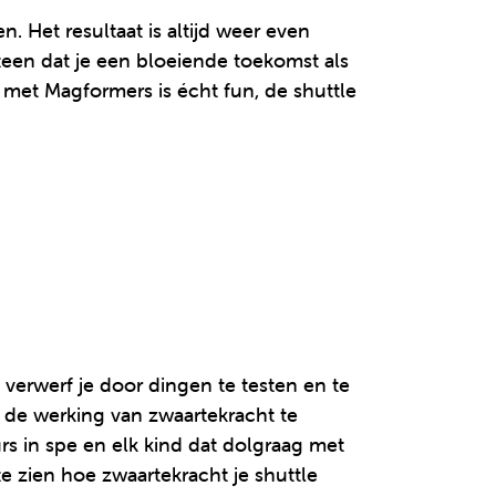
 Het resultaat is altijd weer even
teen dat je een bloeiende toekomst als
 met Magformers is écht fun, de shuttle
 verwerf je door dingen te testen en te
 de werking van zwaartekracht te
rs in spe en elk kind dat dolgraag met
 zien hoe zwaartekracht je shuttle