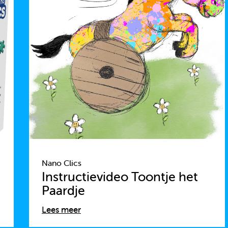
Nano Clics
Instructievideo Toontje het
Paardje
Lees meer