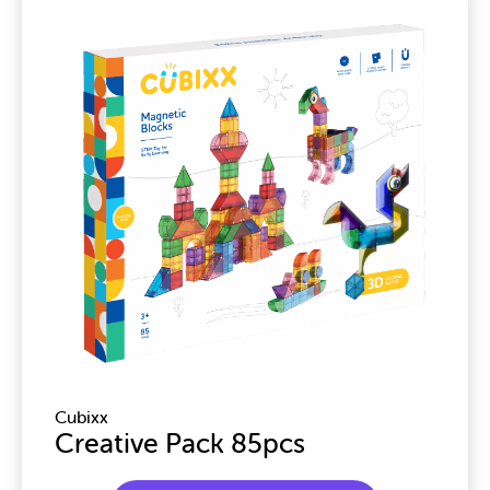
Cubixx
Creative Pack 85pcs