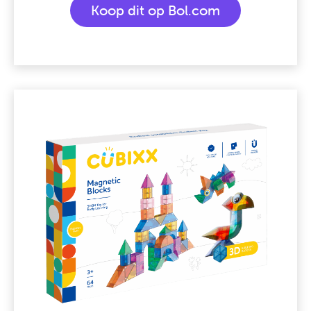
Koop dit op Bol.com