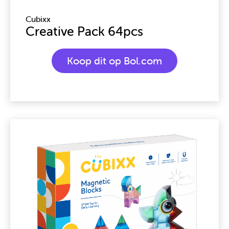
Cubixx
Creative Pack 64pcs
Koop dit op Bol.com