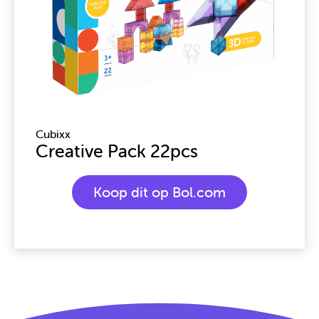
Cubixx
Creative Pack 22pcs
Koop dit op Bol.com