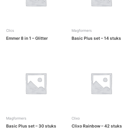
Clics
Magformers
Emmer 8 in 1 – Glitter
Basic Plus set – 14 stuks
Magformers
Clixo
Basic Plus set – 30 stuks
Clixo Rainbow – 42 stuks