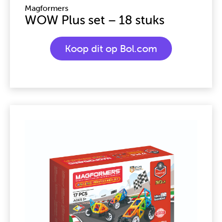
Magformers
WOW Plus set – 18 stuks
Koop dit op Bol.com