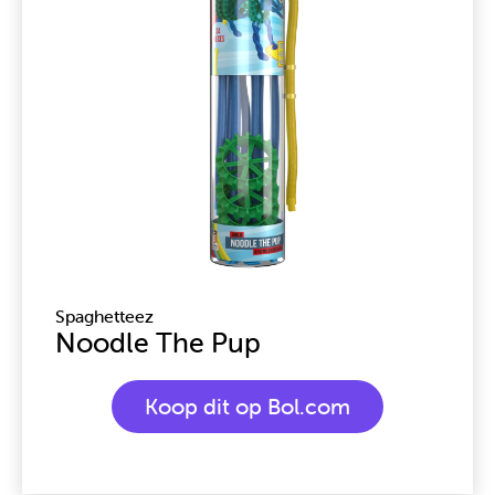
Spaghetteez
Noodle The Pup
Koop dit op Bol.com