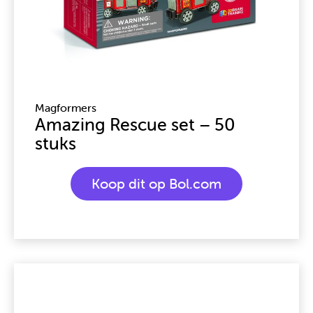
Magformers
Amazing Rescue set – 50
stuks
Koop dit op Bol.com