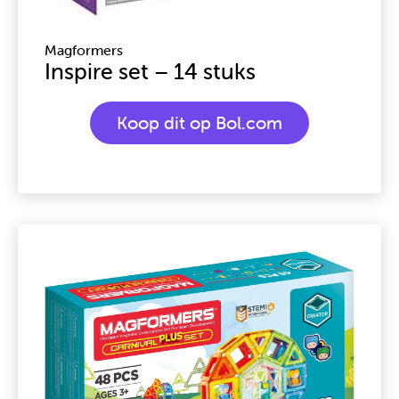
Magformers
Inspire set – 14 stuks
Koop dit op Bol.com