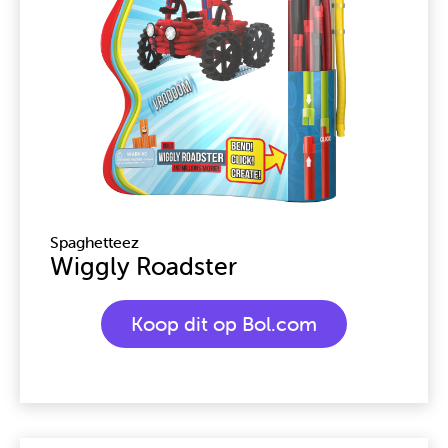
Spaghetteez
Wiggly Roadster
Koop dit op Bol.com