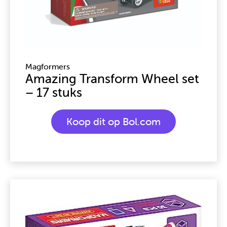
Magformers
Amazing Transform Wheel set
– 17 stuks
Koop dit op Bol.com