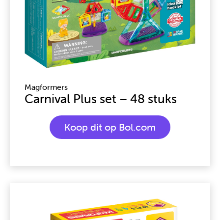
Magformers
Carnival Plus set – 48 stuks
Koop dit op Bol.com