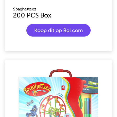
Spaghetteez
200 PCS Box
Koop dit op Bol.com