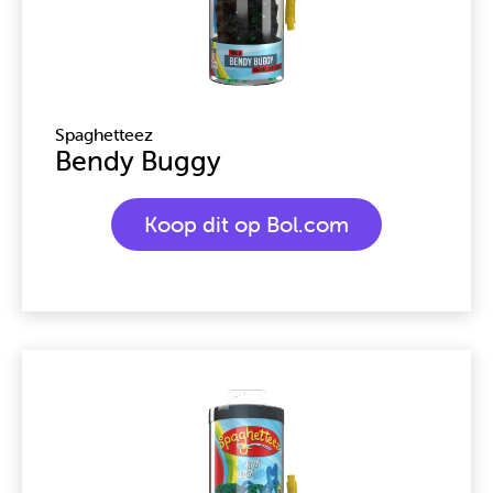
Spaghetteez
Bendy Buggy
Koop dit op Bol.com