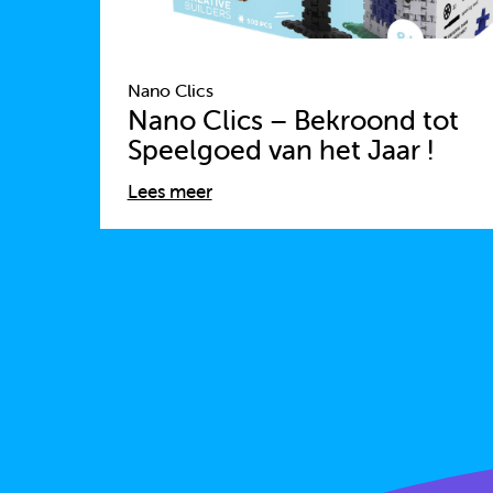
Nano Clics
Nano Clics – Bekroond tot
Speelgoed van het Jaar !
Lees meer