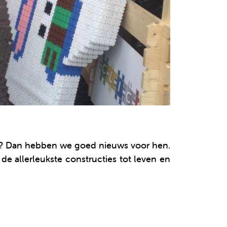
en? Dan hebben we goed nieuws voor hen.
de allerleukste constructies tot leven en