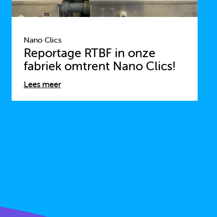
Nano Clics
Reportage RTBF in onze
fabriek omtrent Nano Clics!
Lees meer