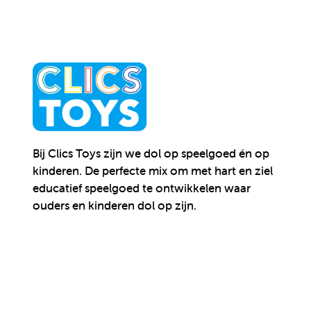
Bij Clics Toys zijn we dol op speelgoed én op
kinderen.
De perfecte mix om met hart en ziel
educatief speelgoed te ontwikkelen waar
ouders en kinderen dol op zijn.