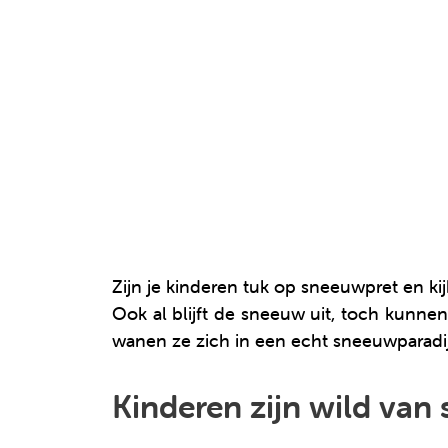
Zijn je kinderen tuk op sneeuwpret en k
Ook al blijft de sneeuw uit, toch kunne
wanen ze zich in een echt sneeuwparadi
Kinderen zijn wild van