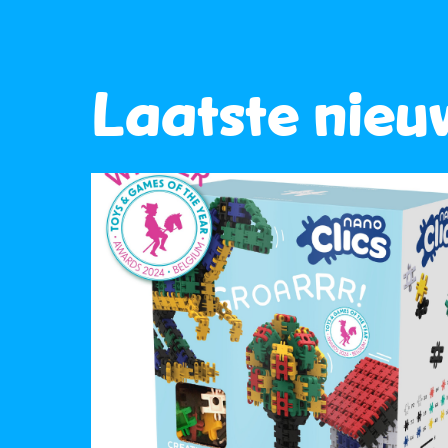
Laatste nieu