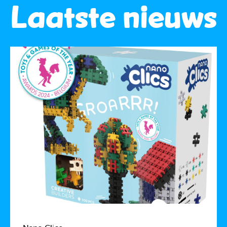
Laatste nieuws