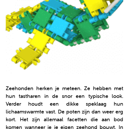
Zeehonden herken je meteen. Ze hebben met
hun tastharen in de snor een typische look.
Verder houdt een dikke speklaag hun
lichaamswarmte vast. De poten zijn dan weer erg
kort. Het zijn allemaal facetten die aan bod
komen wanneer je je eigen zeehond bouwt. In