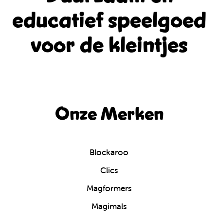
educatief
speelgoed
voor de kleintjes
Onze Merken
Blockaroo
Clics
Magformers
Magimals