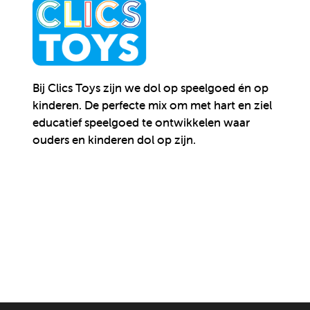
Bij Clics Toys zijn we dol op speelgoed én op
kinderen.
De perfecte mix om met hart en ziel
educatief speelgoed te ontwikkelen waar
ouders en kinderen dol op zijn.