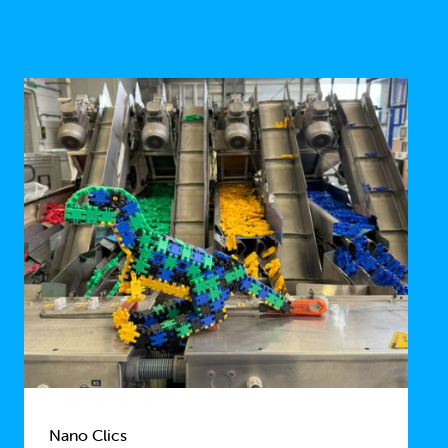
Nano Clics