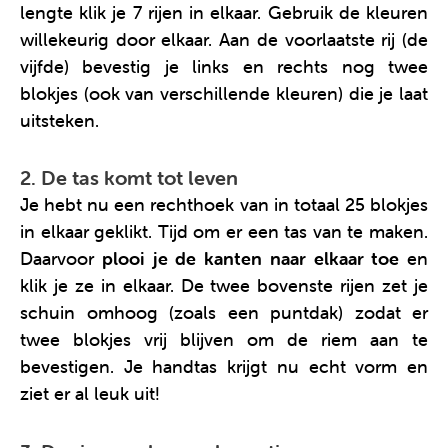
lengte klik je 7 rijen in elkaar. Gebruik de kleuren
willekeurig door elkaar. Aan de voorlaatste rij (de
vijfde) bevestig je links en rechts nog twee
blokjes (ook van verschillende kleuren) die je laat
uitsteken.
2. De tas komt tot leven
Je hebt nu een rechthoek van in totaal 25 blokjes
in elkaar geklikt. Tijd om er een tas van te maken.
Daarvoor
plooi je de kanten naar elkaar toe
en
klik je ze in elkaar. De twee bovenste rijen zet je
schuin omhoog (zoals een puntdak) zodat er
twee blokjes vrij blijven om de riem aan te
bevestigen. Je handtas krijgt nu echt vorm en
ziet er al leuk uit!