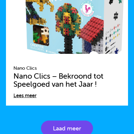
Nano Clics
Nano Clics – Bekroond tot
Speelgoed van het Jaar !
Lees meer
Laad meer