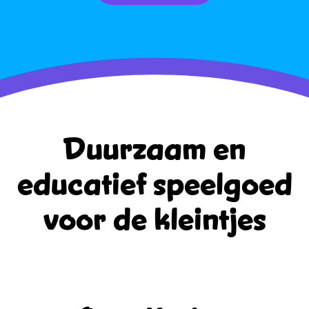
Duurzaam en
educatief
speelgoed
voor de kleintjes