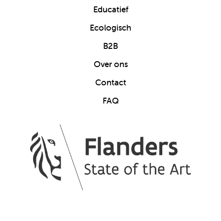
Educatief
Ecologisch
B2B
Over ons
Contact
FAQ