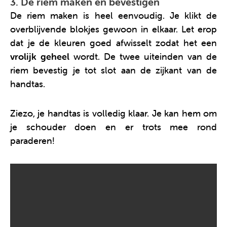
3. De riem maken en bevestigen
De riem maken is heel eenvoudig. Je klikt de
overblijvende blokjes gewoon in elkaar. Let erop
dat je de kleuren goed afwisselt zodat het een
vrolijk geheel
wordt. De twee uiteinden van de
riem bevestig je tot slot aan de zijkant van de
handtas.
Ziezo, je handtas is volledig klaar. Je kan hem om
je schouder doen en er trots mee rond
paraderen!