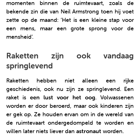
momenten binnen de ruimtevaart, zoals de
bekende zin die van Neil Armstrong toen hij voet
zette op de maand: ‘Het is een kleine stap voor
een mens, maar een grote sprong voor de
mensheid’.
Raketten zijn ook vandaag
springlevend
Raketten hebben niet alleen een rijke
geschiedenis, ook nu zijn ze springlevend. Een
raket is
een lust voor het oog
. Volwassenen
worden er door beroerd, maar ook kinderen zijn
er gek op. Ze houden ervan om in de wereld van
de ruimtevaart ondergedompeld te worden en
willen later niets liever dan
astronaut
worden.