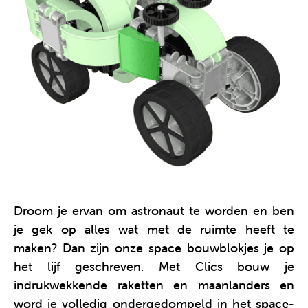
Droom je ervan om astronaut te worden en ben
je gek op alles wat met de ruimte heeft te
maken? Dan zijn onze space bouwblokjes je op
het lijf geschreven. Met Clics bouw je
indrukwekkende raketten en maanlanders en
word je volledig ondergedompeld in het
space-