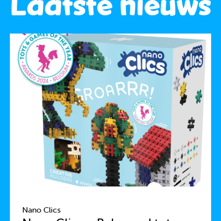
Laatste nieuws
Nano Clics