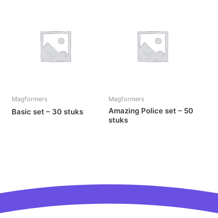
Magformers
Magformers
Amazing Police set – 50
Basic set – 30 stuks
stuks