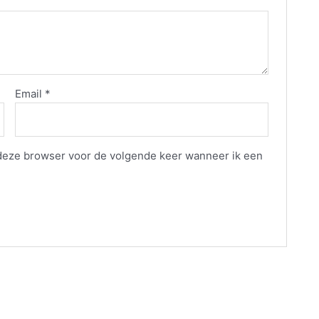
Email
*
 deze browser voor de volgende keer wanneer ik een