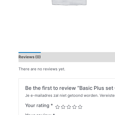
Reviews (0)
There are no reviews yet.
Be the first to review “Basic Plus set
Je e-mailadres zal niet getoond worden.
Vereist
Your rating
*