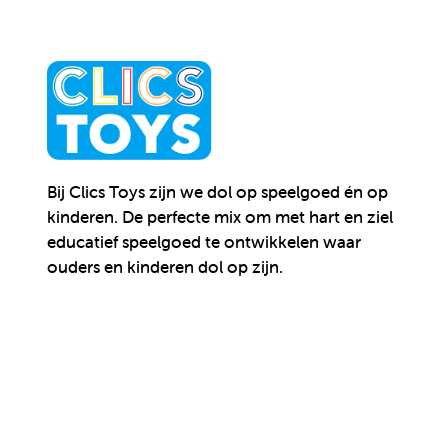
Bij Clics Toys zijn we dol op speelgoed én op
kinderen.
De perfecte mix om met hart en ziel
educatief speelgoed te ontwikkelen waar
ouders en kinderen dol op zijn.