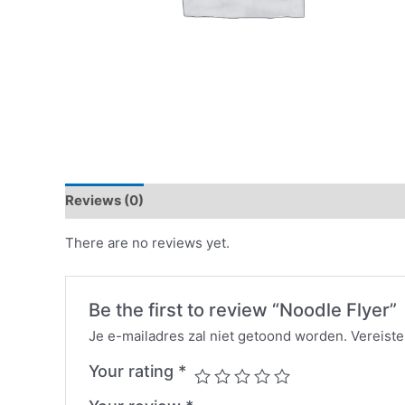
Reviews (0)
There are no reviews yet.
Be the first to review “Noodle Flyer”
Je e-mailadres zal niet getoond worden.
Vereist
Your rating
*