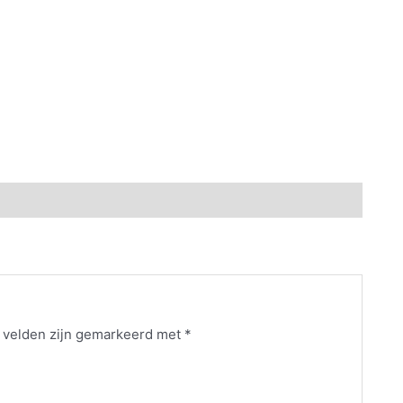
e velden zijn gemarkeerd met
*