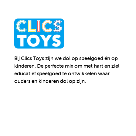
Bij Clics Toys zijn we dol op speelgoed én op
kinderen.
De perfecte mix om met hart en ziel
educatief speelgoed te ontwikkelen waar
ouders en kinderen dol op zijn.