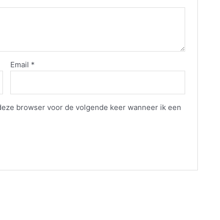
Email
*
 deze browser voor de volgende keer wanneer ik een