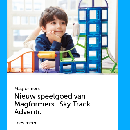
Magformers
Nieuw speelgoed van
Magformers : Sky Track
Adventu…
Lees meer