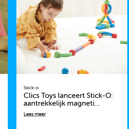
Stick-o
Clics Toys lanceert Stick-O:
aantrekkelijk magneti…
Lees meer