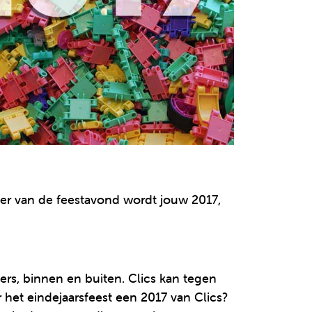
er van de feestavond wordt jouw 2017,
ters, binnen en buiten. Clics kan tegen
 het eindejaarsfeest een 2017 van Clics?