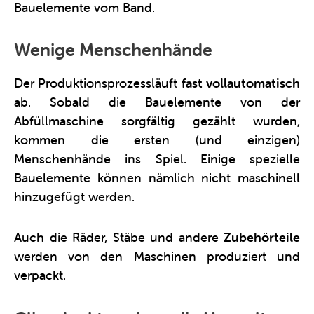
Bauelemente vom Band.
Wenige Menschenhände
Der Produktionsprozessläuft
fast vollautomatisch
ab. Sobald die Bauelemente von der
Abfüllmaschine sorgfältig gezählt wurden,
kommen die ersten (und einzigen)
Menschenhände ins Spiel. Einige spezielle
Bauelemente können nämlich nicht maschinell
hinzugefügt werden.
Auch die Räder, Stäbe und andere
Zubehörteile
werden von den Maschinen produziert und
verpackt.