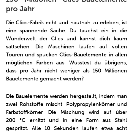
pro Jahr
Die Clics-Fabrik echt und hautnah zu erleben, ist
eine spannende Sache. Du tauchst ein in die
Wunderwelt der Clics und kannst dich kaum
sattsehen. Die Maschinen laufen auf vollen
Touren und spucken
Clics-Bauelemente in allen
möglichen Farben
aus. Wusstest du übrigens,
dass pro Jahr nicht weniger als 150 Millionen
Bauelemente gemacht werden?
Die Bauelemente werden hergestellt, indem man
zwei Rohstoffe mischt: Polypropylenkörner und
Farbstoffkörner. Die Mischung wird auf über
200 °C erhitzt und in eine Form aus Stahl
gespritzt. Alle 10 Sekunden laufen etwa acht