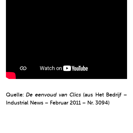
Quelle:
De eenvoud van Clics
(aus Het Bedrijf –
Industrial News – Februar 2011 – Nr. 3094)