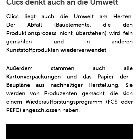
Clics denkt auch an die Umwelt
Clics liegt auch die Umwelt am Herzen.
Der
Abfall
(Bauelemente, die den
Produktionsprozess nicht überstehen) wird fein
gemahlen und in anderen
Kunststoffprodukten
wiederverwendet
.
Außerdem stammen auch alle
Kartonverpackungen
und das
Papier der
Baupläne
aus nachhaltiger Herstellung. Sie
werden von Produzenten gemacht, die sich
einem Wiederaufforstungsprogramm (FCS oder
PEFC) angeschlossen haben.