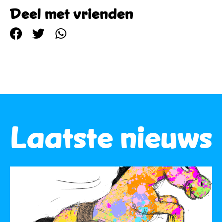
Deel met vrienden
Laatste nieuws