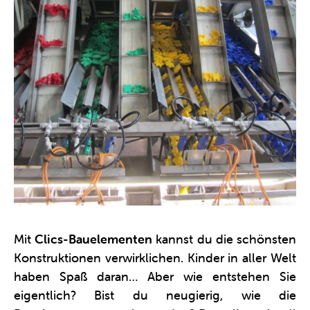
Mit
Clics-Bauelementen
kannst du die schönsten
Konstruktionen verwirklichen. Kinder in aller Welt
haben Spaß daran… Aber wie entstehen Sie
eigentlich? Bist du neugierig, wie die