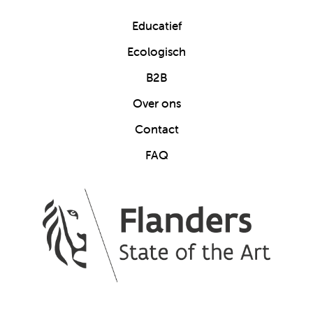
Educatief
Ecologisch
B2B
Over ons
Contact
FAQ