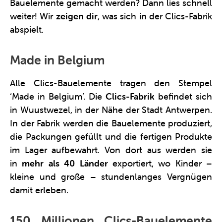
Bauelemente gemacht werden? Dann lies schnell
weiter! Wir
zeigen dir
, was sich in der Clics-Fabrik
abspielt.
Made in Belgium
Alle Clics-Bauelemente tragen den Stempel
‘Made in Belgium’. Die
Clics-Fabrik
befindet sich
in Wuustwezel, in der Nähe der Stadt Antwerpen.
In der Fabrik werden die Bauelemente produziert,
die Packungen gefüllt und die fertigen Produkte
im Lager aufbewahrt. Von dort aus werden sie
in
mehr als 40 Länder
exportiert, wo Kinder –
kleine und große – stundenlanges Vergnügen
damit erleben.
150 Millionen Clics-Bauelemente