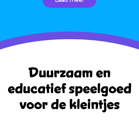
Duurzaam en
educatief
speelgoed
voor de kleintjes