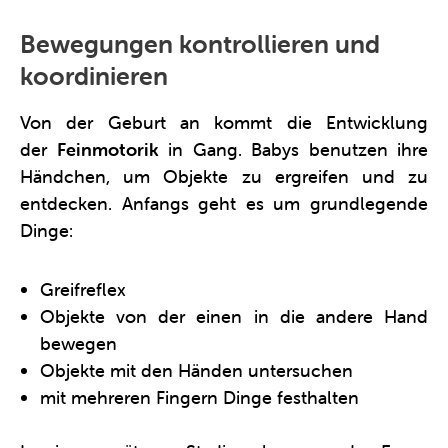
Bewegungen kontrollieren und
koordinieren
Von der Geburt an kommt die Entwicklung
der
Feinmotorik
in Gang. Babys benutzen ihre
Händchen, um Objekte zu ergreifen und zu
entdecken. Anfangs geht es um grundlegende
Dinge:
Greifreflex
Objekte von der einen in die andere Hand
bewegen
Objekte mit den Händen untersuchen
mit mehreren Fingern Dinge festhalten