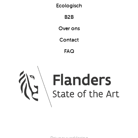
Ecologisch
B2B
Over ons
Contact
FAQ