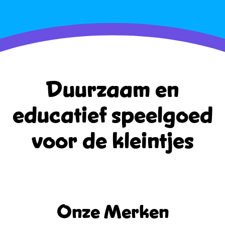
Duurzaam en
educatief
speelgoed
voor de kleintjes
Onze Merken