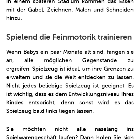
In einem späteren Stadium kommen das Essen
mit der Gabel, Zeichnen, Malen und Schneiden
hinzu.
Spielend die Feinmotorik trainieren
Wenn Babys ein paar Monate alt sind, fangen sie
an, alle möglichen Gegenstände zu
ergreifen.
Spielzeug
ist ideal, um ihre Grenzen zu
erweitern und sie die Welt entdecken zu lassen.
Nicht jedes beliebige Spielzeug ist geeignet. Es
ist wichtig, dass es dem Entwicklungsniveau Ihres
Kindes entspricht, denn sonst wird es das
Spielzeug bald links liegen lassen.
Sie möchten nicht alle naselang ins
Spielwarengeschäft laufen? Dann holen Sie sich