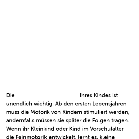
Die
motorische Entwicklung
Ihres Kindes ist
unendlich wichtig. Ab den ersten Lebensjahren
muss die Motorik von Kindern stimuliert werden,
andernfalls müssen sie später die Folgen tragen.
Wenn ihr Kleinkind oder Kind im Vorschulalter
die
Feinmotorik
entwickelt, lernt es, kleine