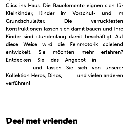
Clics ins Haus. Die
Bauelemente
eignen sich für
Kleinkinder, Kinder im Vorschul- und im
Grundschulalter. Die verrücktesten
Konstruktionen lassen sich damit bauen und Ihre
Kinder sind stundenlang damit beschäftigt. Auf
diese Weise wird die Feinmotorik spielend
entwickelt. Sie möchten mehr erfahren?
Entdecken Sie das Angebot in
unserem
Webshop
und lassen Sie sich von unserer
Kollektion Heros, Dinos,
Tiere
und vielen anderen
verführen!
Deel met vrienden