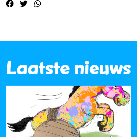
Laatste nieuws