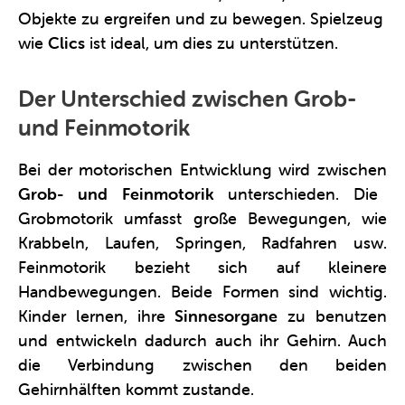
Objekte zu ergreifen und zu bewegen. Spielzeug
wie
Clics
ist ideal, um dies zu unterstützen.
Der Unterschied zwischen Grob-
und Feinmotorik
Bei der motorischen Entwicklung wird zwischen
Grob- und Feinmotorik
unterschieden. Die
Grobmotorik umfasst große Bewegungen, wie
Krabbeln, Laufen, Springen, Radfahren usw.
Feinmotorik bezieht sich auf kleinere
Handbewegungen. Beide Formen sind wichtig.
Kinder lernen, ihre
Sinnesorgane
zu benutzen
und entwickeln dadurch auch ihr Gehirn. Auch
die Verbindung zwischen den beiden
Gehirnhälften kommt zustande.