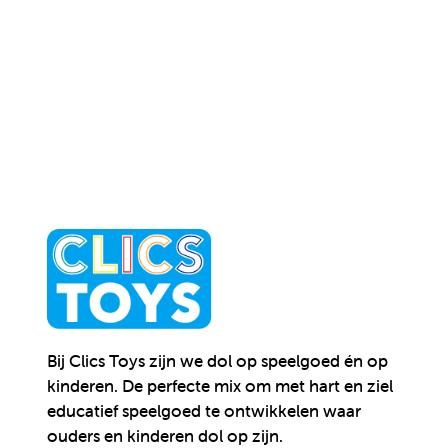
Bij Clics Toys zijn we dol op speelgoed én op
kinderen.
De perfecte mix om met hart en ziel
educatief speelgoed te ontwikkelen waar
ouders en kinderen dol op zijn.