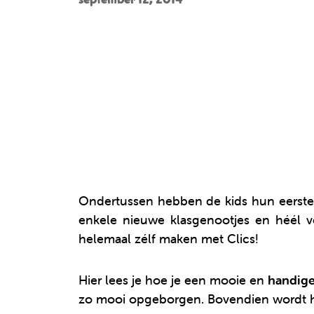
Ondertussen hebben de kids hun eerste 
enkele nieuwe klasgenootjes en héél v
helemaal zélf maken met Clics!
Hier lees je hoe je een mooie en
handig
zo mooi opgeborgen. Bovendien wordt hu