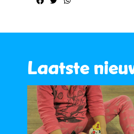
Laatste nieu