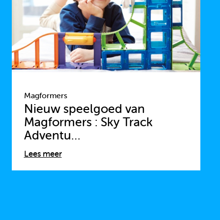
Magformers
Nieuw speelgoed van
Magformers : Sky Track
Adventu…
Lees meer