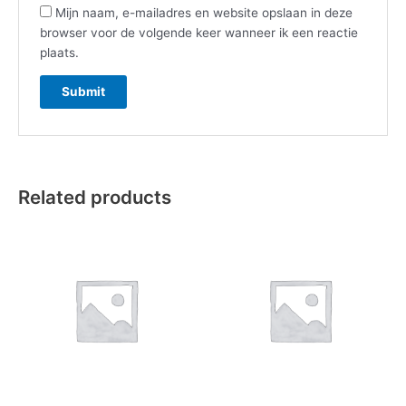
Mijn naam, e-mailadres en website opslaan in deze
browser voor de volgende keer wanneer ik een reactie
plaats.
Related products