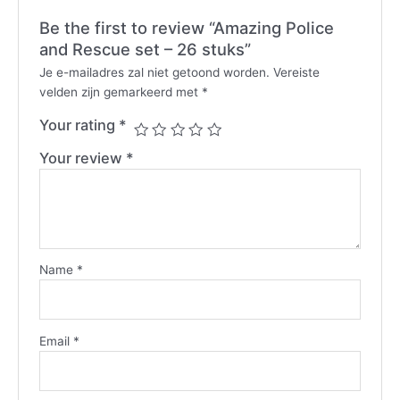
Be the first to review “Amazing Police
and Rescue set – 26 stuks”
Je e-mailadres zal niet getoond worden.
Vereiste
velden zijn gemarkeerd met
*
Your rating
*
Your review
*
Name
*
Email
*