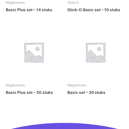
Magformers
Stick-O
Basic Plus set – 14 stuks
Stick-O Basic set – 10 stuks
Magformers
Magformers
Basic Plus set – 30 stuks
Basic set – 30 stuks