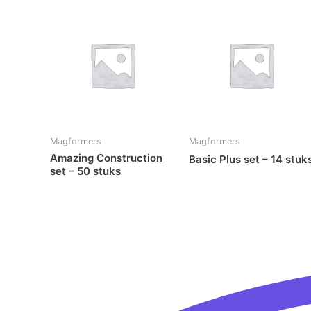
Magformers
Magformers
Amazing Construction
Basic Plus set – 14 stuk
set – 50 stuks