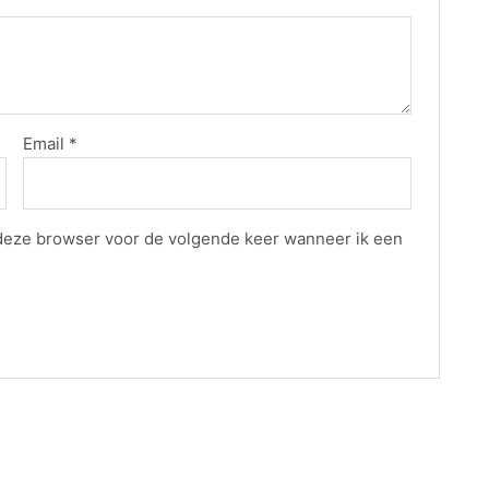
Email
*
 deze browser voor de volgende keer wanneer ik een