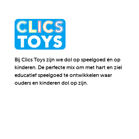
Bij Clics Toys zijn we dol op speelgoed én op
kinderen.
De perfecte mix om met hart en ziel
educatief speelgoed te ontwikkelen waar
ouders en kinderen dol op zijn.