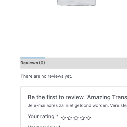
Reviews (0)
There are no reviews yet.
Be the first to review “Amazing Tran
Je e-mailadres zal niet getoond worden.
Vereist
Your rating
*