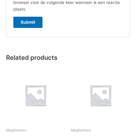
browser voor de volgende keer wanneer ik een reactie
plaats.
Related products
Magformers
Magformers