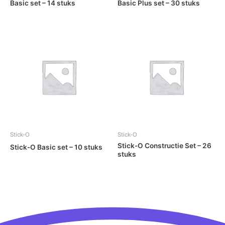
Basic set – 14 stuks
Basic Plus set – 30 stuks
Stick-O
Stick-O
Stick-O Constructie Set – 26
Stick-O Basic set – 10 stuks
stuks