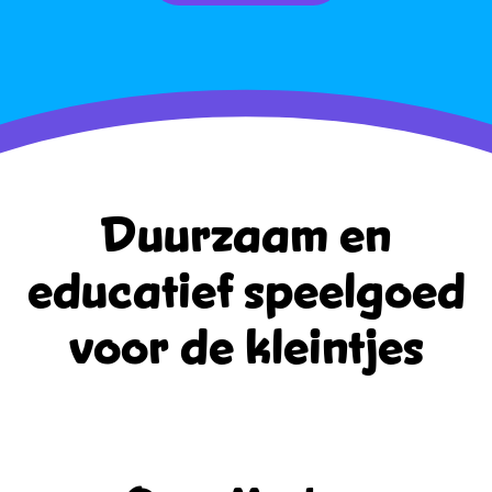
Duurzaam en
educatief
speelgoed
voor de kleintjes