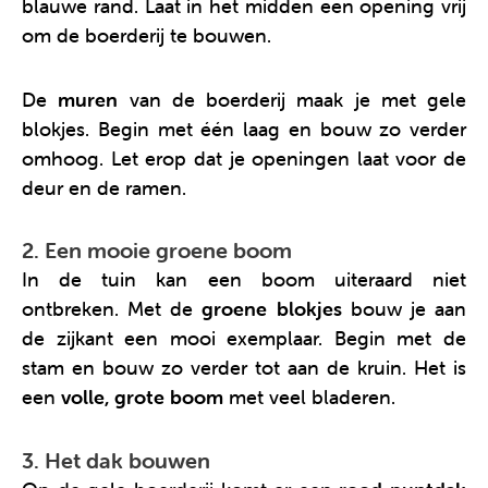
blauwe rand. Laat in het midden een opening vrij
om de boerderij te bouwen.
De
muren
van de boerderij maak je met gele
blokjes. Begin met één laag en bouw zo verder
omhoog. Let erop dat je openingen laat voor de
deur en de ramen.
2. Een mooie groene boom
In de tuin kan een boom uiteraard niet
ontbreken. Met de
groene blokjes
bouw je aan
de zijkant een mooi exemplaar. Begin met de
stam en bouw zo verder tot aan de kruin. Het is
een
volle, grote boom
met veel bladeren.
3. Het dak bouwen