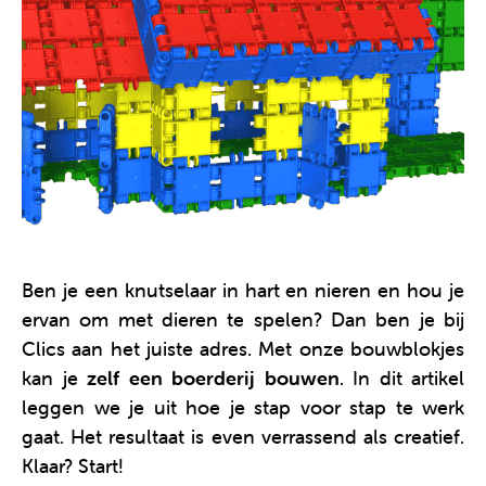
Ben je een knutselaar in hart en nieren en hou je
ervan om met dieren te spelen? Dan ben je bij
Clics aan het juiste adres. Met onze bouwblokjes
kan je
zelf een boerderij bouwen
. In dit artikel
leggen we je uit hoe je stap voor stap te werk
gaat. Het resultaat is even verrassend als creatief.
Klaar? Start!