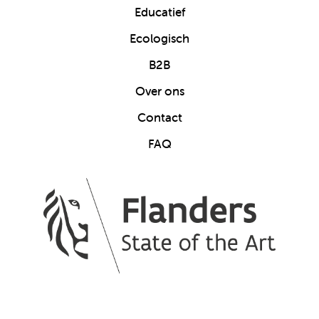
Educatief
Ecologisch
B2B
Over ons
Contact
FAQ