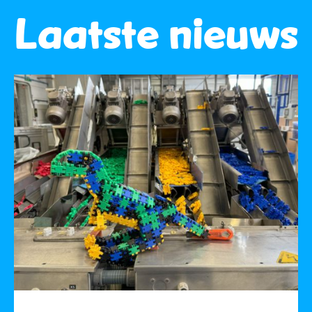
Laatste nieuws