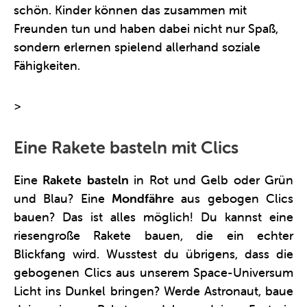
schön. Kinder können das zusammen mit
Freunden tun und haben dabei nicht nur Spaß,
sondern erlernen spielend allerhand soziale
Fähigkeiten.
>
Weitere Informationen über die Clics Rakete
Eine Rakete basteln mit Clics
Eine
Rakete basteln
in Rot und Gelb oder Grün
und Blau? Eine
Mondfähre
aus gebogen Clics
bauen? Das ist alles möglich! Du kannst eine
riesengroße Rakete bauen, die ein echter
Blickfang wird. Wusstest du übrigens, dass die
gebogenen Clics aus unserem Space-Universum
Licht ins Dunkel bringen? Werde Astronaut, baue