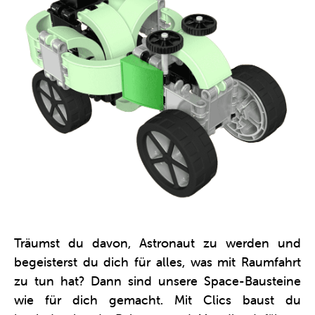
Träumst du davon, Astronaut zu werden und
begeisterst du dich für alles, was mit Raumfahrt
zu tun hat? Dann sind unsere Space-Bausteine
wie für dich gemacht. Mit Clics baust du