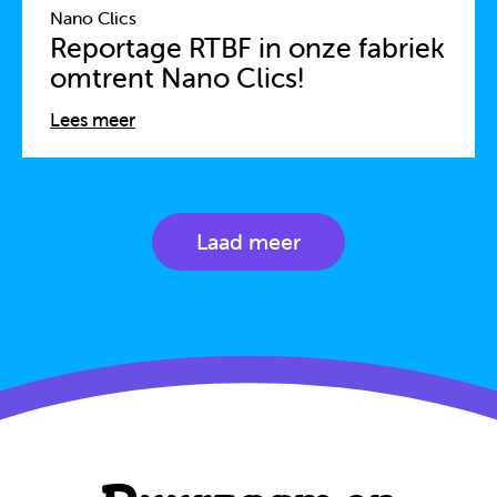
Nano Clics
Reportage RTBF in onze fabriek
omtrent Nano Clics!
Lees meer
Laad meer