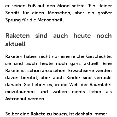
er seinen Fuß auf den Mond setzte: ‘Ein kleiner
Schritt für einen Menschen, aber ein großer
Sprung für die Menschheit’.
Raketen sind auch heute noch
aktuell
Raketen haben nicht nur eine reiche Geschichte,
sie sind auch heute noch ganz aktuell. Eine
Rakete ist
schön anzusehen
. Erwachsene werden
davon berührt, aber auch Kinder sind verrückt
danach. Sie lieben es, in die Welt der Raumfahrt
einzutauchen und wollen nichts lieber als
Astronaut
werden.
Selber eine
Rakete zu bauen
, ist deshalb immer