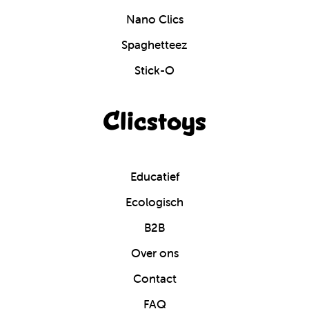
Nano Clics
Spaghetteez
Stick-O
Clicstoys
Educatief
Ecologisch
B2B
Over ons
Contact
FAQ