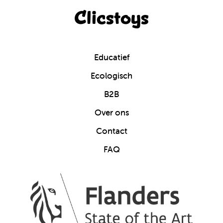
Clicstoys
Educatief
Ecologisch
B2B
Over ons
Contact
FAQ