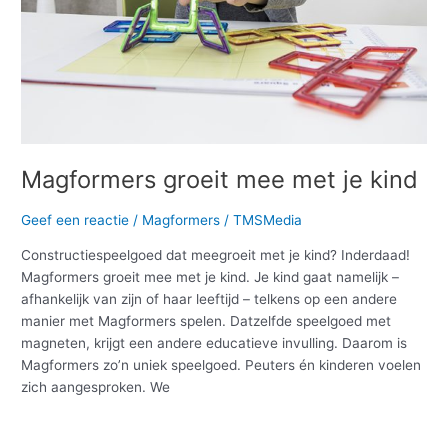
Magformers groeit mee met je kind
Geef een reactie
/
Magformers
/
TMSMedia
Constructiespeelgoed dat meegroeit met je kind? Inderdaad!
Magformers groeit mee met je kind. Je kind gaat namelijk –
afhankelijk van zijn of haar leeftijd – telkens op een andere
manier met Magformers spelen. Datzelfde speelgoed met
magneten, krijgt een andere educatieve invulling. Daarom is
Magformers zo’n uniek speelgoed. Peuters én kinderen voelen
zich aangesproken. We
Meer lezen »