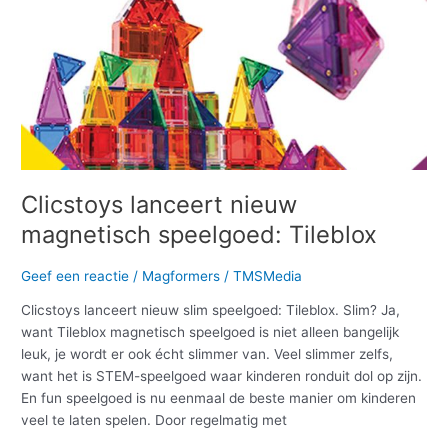
Clicstoys lanceert nieuw
magnetisch speelgoed: Tileblox
Geef een reactie
/
Magformers
/
TMSMedia
Clicstoys lanceert nieuw slim speelgoed: Tileblox. Slim? Ja,
want Tileblox magnetisch speelgoed is niet alleen bangelijk
leuk, je wordt er ook écht slimmer van. Veel slimmer zelfs,
want het is STEM-speelgoed waar kinderen ronduit dol op zijn.
En fun speelgoed is nu eenmaal de beste manier om kinderen
veel te laten spelen. Door regelmatig met