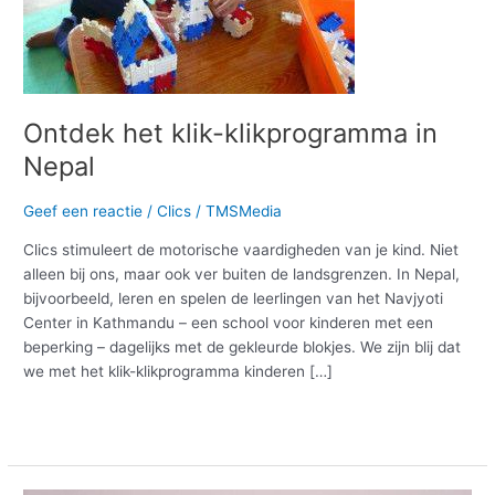
Ontdek het klik-klikprogramma in
Nepal
Geef een reactie
/
Clics
/
TMSMedia
Clics stimuleert de motorische vaardigheden van je kind. Niet
alleen bij ons, maar ook ver buiten de landsgrenzen. In Nepal,
bijvoorbeeld, leren en spelen de leerlingen van het Navjyoti
Center in Kathmandu – een school voor kinderen met een
beperking – dagelijks met de gekleurde blokjes. We zijn blij dat
we met het klik-klikprogramma kinderen […]
Meer lezen »