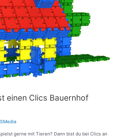
bst einen Clics Bauernhof
SMedia
spielst gerne mit Tieren? Dann bist du bei Clics an