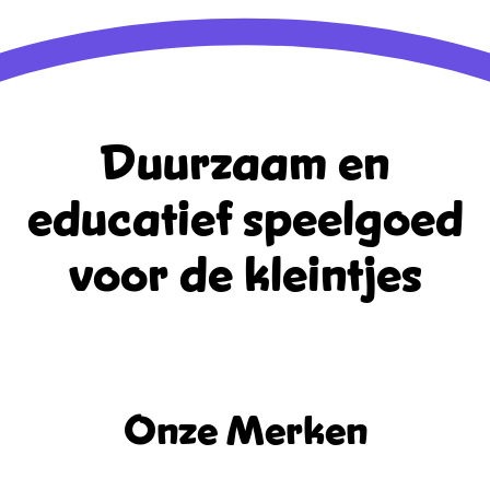
Duurzaam en
educatief
speelgoed
voor de kleintjes
Onze Merken