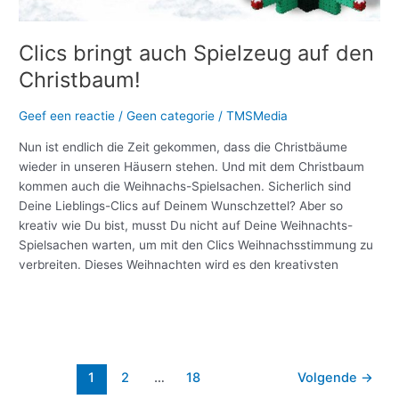
Clics bringt auch Spielzeug auf den
Christbaum!
Geef een reactie
/
Geen categorie
/
TMSMedia
Nun ist endlich die Zeit gekommen, dass die Christbäume
wieder in unseren Häusern stehen. Und mit dem Christbaum
kommen auch die Weihnachs-Spielsachen. Sicherlich sind
Deine Lieblings-Clics auf Deinem Wunschzettel? Aber so
kreativ wie Du bist, musst Du nicht auf Deine Weihnachts-
Spielsachen warten, um mit den Clics Weihnachsstimmung zu
verbreiten. Dieses Weihnachten wird es den kreativsten
Meer lezen »
1
2
…
18
Volgende
→