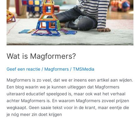
Wat is Magformers?
Geef een reactie
/
Magformers
/
TMSMedia
Magformers is zo veel, dat we er ineens een artikel aan wijden.
Een blog waarin we je kunnen uitleggen dat Magformers
uiteraard educatief speelgoed is, maar ook wat het verhaal
achter Magformers is. En waarom Magformers zoveel prijzen
wegkaapt. Geen saaie tekst voor in de krant, maar eentje die
je nóg meer zin doet krijgen
Meer lezen »