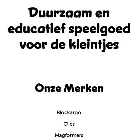
Duurzaam en
educatief
speelgoed
voor de kleintjes
Onze Merken
Blockaroo
Clics
Magformers