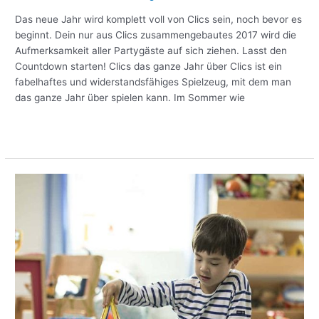
Das neue Jahr wird komplett voll von Clics sein, noch bevor es
beginnt. Dein nur aus Clics zusammengebautes 2017 wird die
Aufmerksamkeit aller Partygäste auf sich ziehen. Lasst den
Countdown starten! Clics das ganze Jahr über Clics ist ein
fabelhaftes und widerstandsfähiges Spielzeug, mit dem man
das ganze Jahr über spielen kann. Im Sommer wie
Meer lezen »
Wat
is
Magformers?