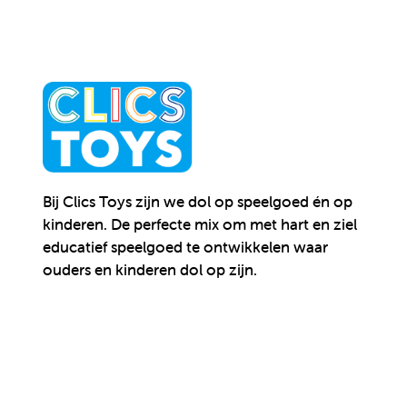
Bij Clics Toys zijn we dol op speelgoed én op
kinderen.
De perfecte mix om met hart en ziel
educatief speelgoed te ontwikkelen waar
ouders en kinderen dol op zijn.