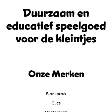
Duurzaam en
educatief
speelgoed
voor de kleintjes
Onze Merken
Blockaroo
Clics