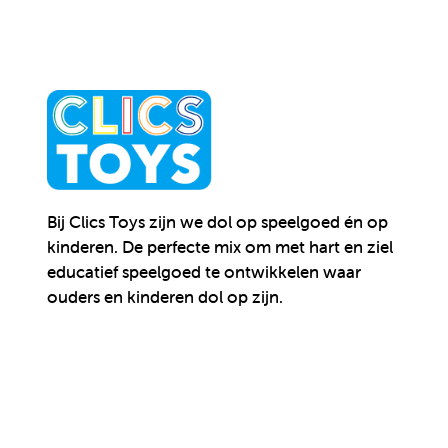
Bij Clics Toys zijn we dol op speelgoed én op
kinderen.
De perfecte mix om met hart en ziel
educatief speelgoed te ontwikkelen waar
ouders en kinderen dol op zijn.