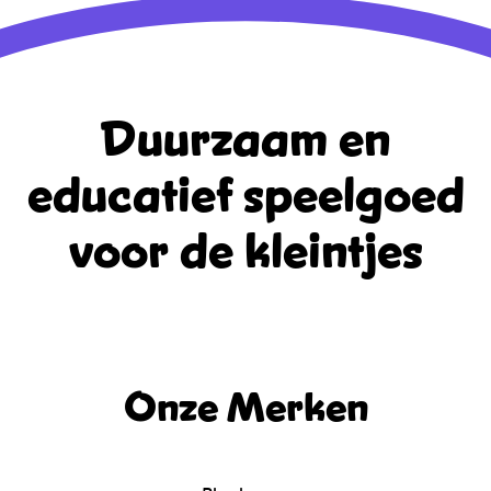
Duurzaam en
educatief
speelgoed
voor de kleintjes
Onze Merken