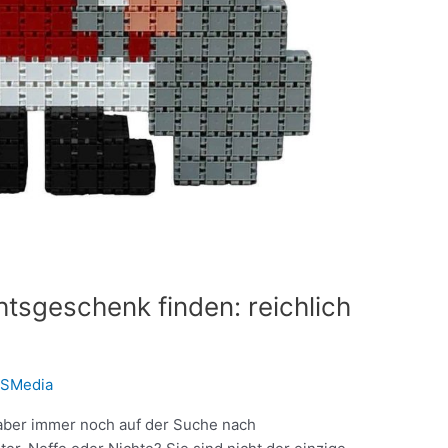
tsgeschenk finden: reichlich
SMedia
 aber immer noch auf der Suche nach