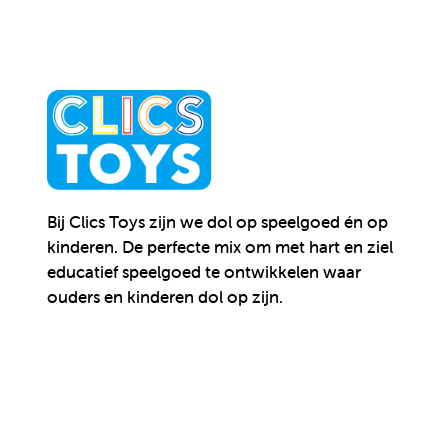
Bij Clics Toys zijn we dol op speelgoed én op
kinderen.
De perfecte mix om met hart en ziel
educatief speelgoed te ontwikkelen waar
ouders en kinderen dol op zijn.