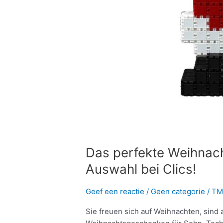
Das perfekte Weihnach
Auswahl bei Clics!
Geef een reactie
/
Geen categorie
/
TM
Sie freuen sich auf Weihnachten, sind