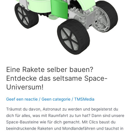
seltsame
Space-
Universum!
Eine Rakete selber bauen?
Entdecke das seltsame Space-
Universum!
Geef een reactie
/
Geen categorie
/
TMSMedia
Träumst du davon, Astronaut zu werden und begeisterst du
dich für alles, was mit Raumfahrt zu tun hat? Dann sind unsere
Space-Bausteine wie für dich gemacht. Mit Clics baust du
beeindruckende Raketen und Mondlandefähren und tauchst in