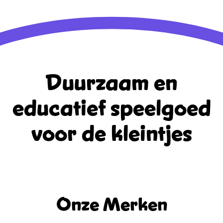
Duurzaam en
educatief
speelgoed
voor de kleintjes
Onze Merken