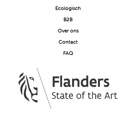
Ecologisch
B2B
Over ons
Contact
FAQ