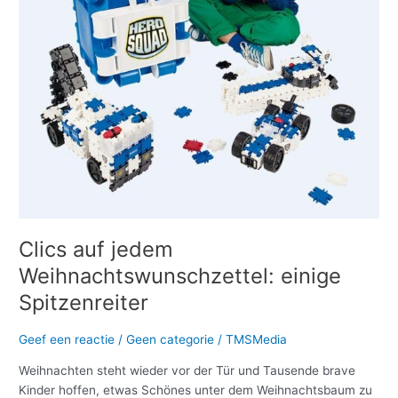
Clics auf jedem
Weihnachtswunschzettel: einige
Spitzenreiter
Geef een reactie
/
Geen categorie
/
TMSMedia
Weihnachten steht wieder vor der Tür und Tausende brave
Kinder hoffen, etwas Schönes unter dem Weihnachtsbaum zu