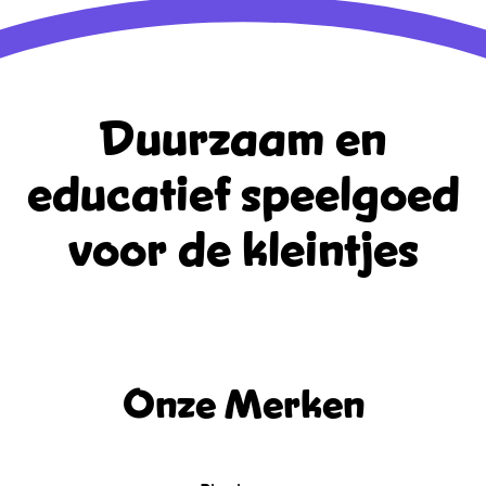
Duurzaam en
educatief
speelgoed
voor de kleintjes
Onze Merken