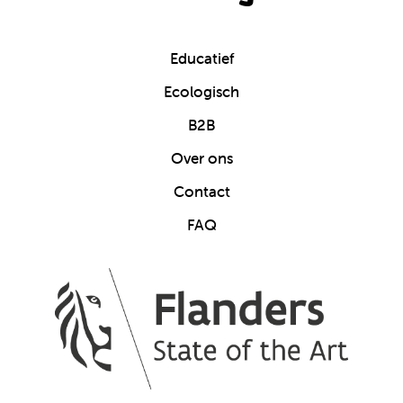
Educatief
Ecologisch
B2B
Over ons
Contact
FAQ