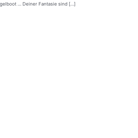
gelboot … Deiner Fantasie sind […]