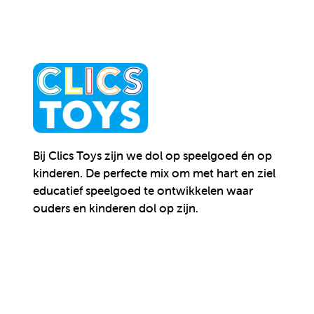
Bij Clics Toys zijn we dol op speelgoed én op
kinderen.
De perfecte mix om met hart en ziel
educatief speelgoed te ontwikkelen waar
ouders en kinderen dol op zijn.