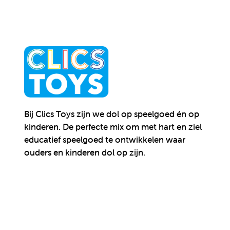
Bij Clics Toys zijn we dol op speelgoed én op
kinderen.
De perfecte mix om met hart en ziel
educatief speelgoed te ontwikkelen waar
ouders en kinderen dol op zijn.