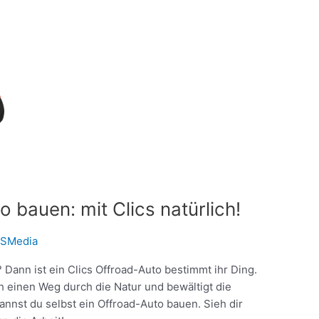
o bauen: mit Clics natürlich!
SMedia
Dann ist ein Clics Offroad-Auto bestimmt ihr Ding.
h einen Weg durch die Natur und bewältigt die
annst du selbst ein Offroad-Auto bauen. Sieh dir