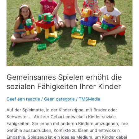
sozialen
Fähigkeiten
Ihrer
Kinder
Gemeinsames Spielen erhöht die
sozialen Fähigkeiten Ihrer Kinder
Geef een reactie
/
Geen categorie
/
TMSMedia
Auf der Spielmatte, in der Kinderkrippe, mit Bruder oder
Schwester … Ab ihrer Geburt entwickeln Kinder soziale
Fähigkeiten. Sie lernen mit anderen Kindern umzugehen, ihre
Gefühle auszudrücken, Konflikte zu lösen und entwickeln
Empathie. Spielzeug ist ein ideales Medium, um Kinder dabei