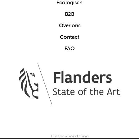
Ecologisch
B2B
Over ons
Contact
FAQ
Privacyverklaring