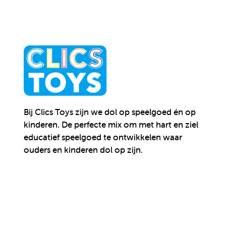
Bij Clics Toys zijn we dol op speelgoed én op
kinderen.
De perfecte mix om met hart en ziel
educatief speelgoed te ontwikkelen waar
ouders en kinderen dol op zijn.