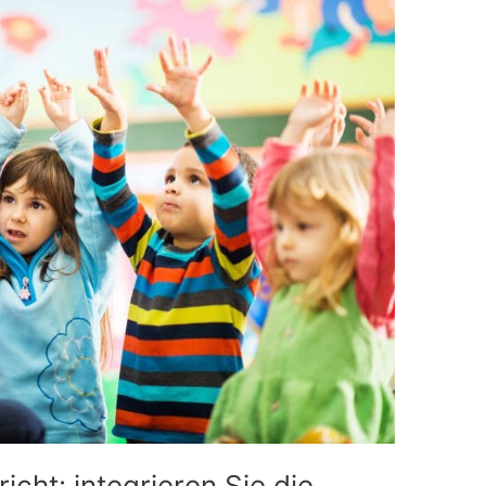
icht: integrieren Sie die