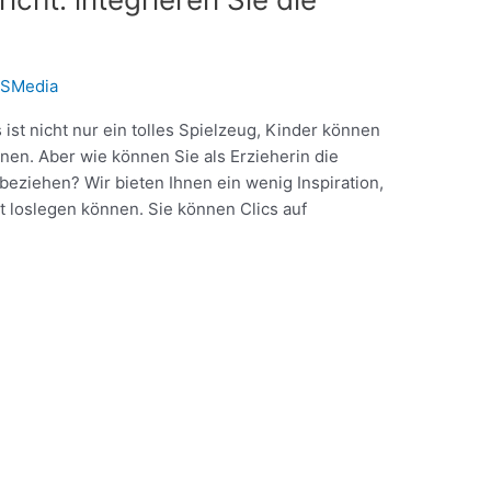
SMedia
s ist nicht nur ein tolles Spielzeug, Kinder können
en. Aber wie können Sie als Erzieherin die
beziehen? Wir bieten Ihnen ein wenig Inspiration,
rt loslegen können. Sie können Clics auf