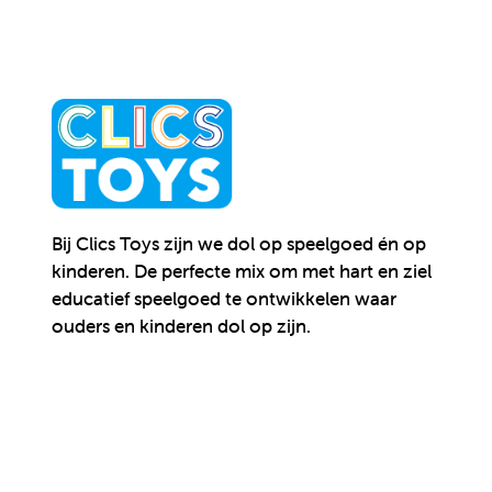
Bij Clics Toys zijn we dol op speelgoed én op
kinderen.
De perfecte mix om met hart en ziel
educatief speelgoed te ontwikkelen waar
ouders en kinderen dol op zijn.