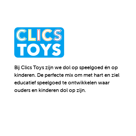
Bij Clics Toys zijn we dol op speelgoed én op
kinderen.
De perfecte mix om met hart en ziel
educatief speelgoed te ontwikkelen waar
ouders en kinderen dol op zijn.