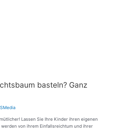
achtsbaum basteln? Ganz
SMedia
ütlicher! Lassen Sie Ihre Kinder ihren eigenen
werden von ihrem Einfallsreichtum und ihrer