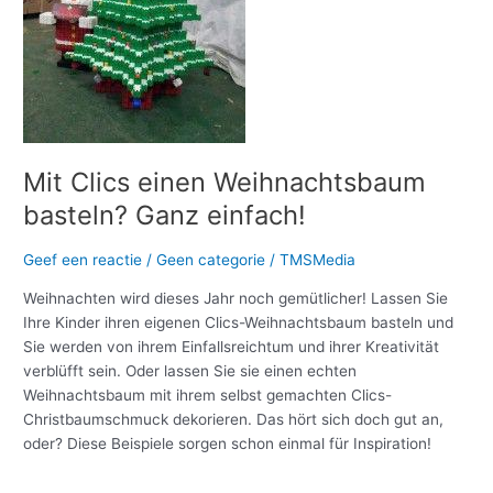
einfach!
Mit Clics einen Weihnachtsbaum
basteln? Ganz einfach!
Geef een reactie
/
Geen categorie
/
TMSMedia
Weihnachten wird dieses Jahr noch gemütlicher! Lassen Sie
Ihre Kinder ihren eigenen Clics-Weihnachtsbaum basteln und
Sie werden von ihrem Einfallsreichtum und ihrer Kreativität
verblüfft sein. Oder lassen Sie sie einen echten
Weihnachtsbaum mit ihrem selbst gemachten Clics-
Christbaumschmuck dekorieren. Das hört sich doch gut an,
oder? Diese Beispiele sorgen schon einmal für Inspiration!
Meer lezen »