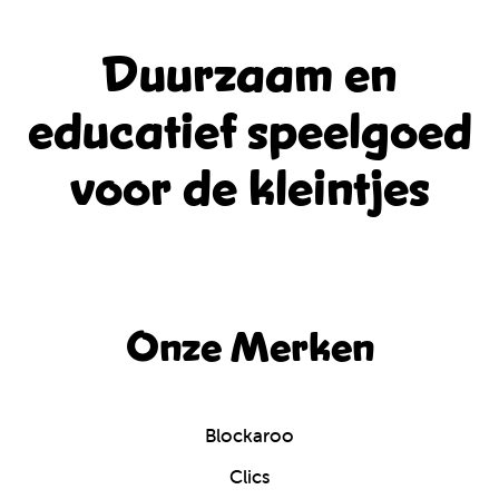
Duurzaam en
educatief
speelgoed
voor de kleintjes
Onze Merken
Blockaroo
Clics