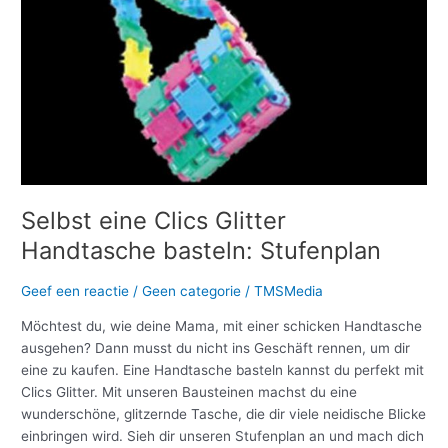
Selbst eine Clics Glitter
Handtasche basteln: Stufenplan
Geef een reactie
/
Geen categorie
/
TMSMedia
Möchtest du, wie deine Mama, mit einer schicken Handtasche
ausgehen? Dann musst du nicht ins Geschäft rennen, um dir
eine zu kaufen. Eine Handtasche basteln kannst du perfekt mit
Clics Glitter. Mit unseren Bausteinen machst du eine
wunderschöne, glitzernde Tasche, die dir viele neidische Blicke
einbringen wird. Sieh dir unseren Stufenplan an und mach dich