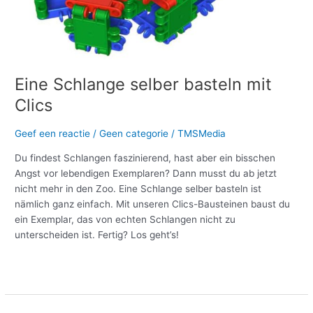
Eine Schlange selber basteln mit
Clics
Geef een reactie
/
Geen categorie
/
TMSMedia
Du findest Schlangen faszinierend, hast aber ein bisschen
Angst vor lebendigen Exemplaren? Dann musst du ab jetzt
nicht mehr in den Zoo. Eine Schlange selber basteln ist
nämlich ganz einfach. Mit unseren Clics-Bausteinen baust du
ein Exemplar, das von echten Schlangen nicht zu
unterscheiden ist. Fertig? Los geht’s!
Meer lezen »