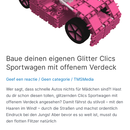
mit
offenem
Verdeck
Baue deinen eigenen Glitter Clics
Sportwagen mit offenem Verdeck
Geef een reactie
/
Geen categorie
/
TMSMedia
Wer sagt, dass schnelle Autos nichts für Mädchen sind?! Hast
du dir schon diesen tollen, glitzernden Clics Sportwagen mit
offenem Verdeck angesehen? Damit fährst du stilvoll – mit den
Haaren im Wind! – durch die Straßen und machst ordentlich
Eindruck bei den Jungs! Aber bevor es so weit ist, musst du
den flotten Flitzer natürlich