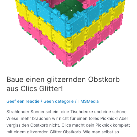
Baue einen glitzernden Obstkorb
aus Clics Glitter!
Geef een reactie
/
Geen categorie
/
TMSMedia
Strahlender Sonnenschein, eine Tischdecke und eine schöne
Wiese: mehr brauchen wir nicht für einen tolles Picknick! Aber
vergiss den Obstkorb nicht. Clics macht dein Picknick komplett
mit einem glitzernden Glitter Obstkorb. Wie man selbst so